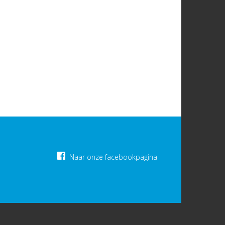
Naar onze facebookpagina