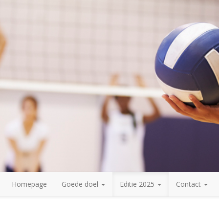
Homepage
Goede doel
Editie 2025
Contact