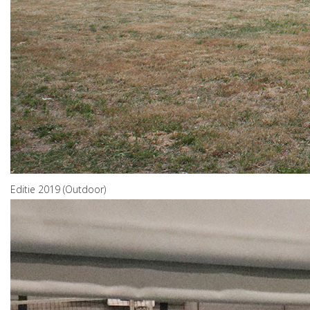
Editie 2019 (Outdoor)