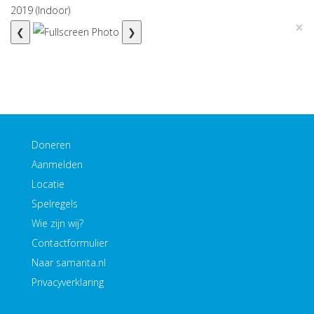
2019 (Indoor)
×
❮
❯
Doneren
Aanmelden
Locatie
Spelregels
Wie zijn wij?
Contactformulier
Naar samarita.nl
Privacyverklaring