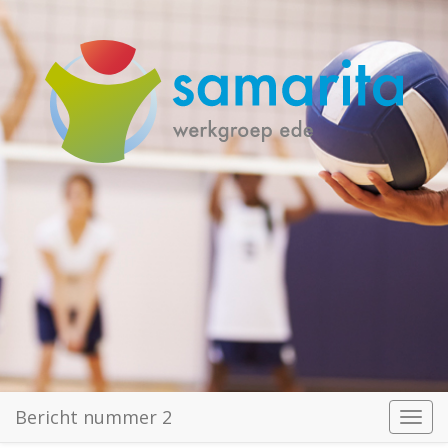
Bericht nummer 2
Toggl