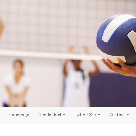
Homepage
Goede doel
Editie 2025
Contact